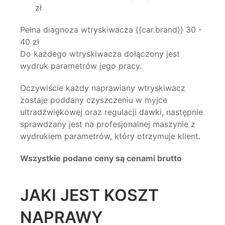
zł
Pełna diagnoza wtryskiwacza {{car.brand}} 30 -
40 zł
Do każdego wtryskiwacza dołączony jest
wydruk parametrów jego pracy.
Oczywiście każdy naprawiany wtryskiwacz
zostaje poddany czyszczeniu w myjce
ultradźwiękowej oraz regulacji dawki, następnie
sprawdzany jest na profesjonalnej maszynie z
wydrukiem parametrów, który otrzymuje klient.
Wszystkie podane ceny są cenami brutto
JAKI JEST KOSZT
NAPRAWY