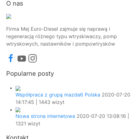
O nas
Firma Mej Euro-Diesel zajmuje się naprawą i
regeneracją różnego typu wtryskiwaczy, pomp
wtryskowych, nastawników i pompowtrysków
Popularne posty
Współpraca z grupą mazda6 Polska
2020-07-20
14:17:45 | 1443 wizyt
Nowa strona internetowa
2020-07-20 13:08:16 |
1321 wizyt
Kontakt