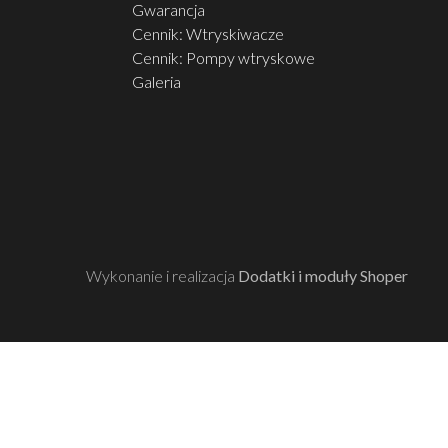
Gwarancja
Cennik: Wtryskiwacze
Cennik: Pompy wtryskowe
Galeria
Wykonanie i realizacja
Dodatki i moduły Shoper