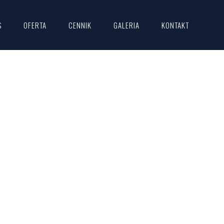
S
OFERTA
CENNIK
GALERIA
KONTAKT