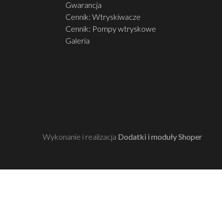
Gwarancja
Cennik: Wtryskiwacze
Cennik: Pompy wtryskowe
Galeria
Wykonanie i realizacja
Dodatki i moduły Shoper