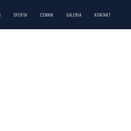
S
OFERTA
CENNIK
GALERIA
KONTAKT