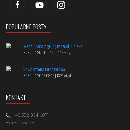
POPULARNE POSTY
Współpraca z grupą mazda6 Polska
2020-07-20 14:17:45 | 1443 wizyt
Nowa strona internetowa
2020-07-20 13:08:16 | 1321 wizyt
KONTAKT
+48 502-334-107
Wtryskiwacze