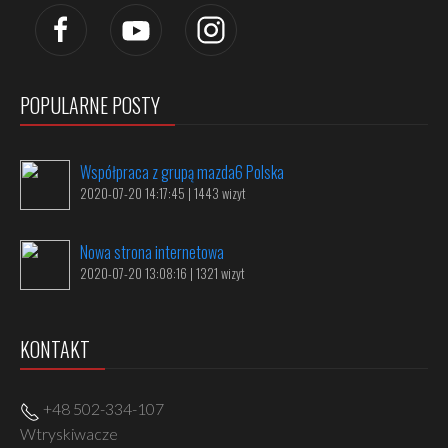
POPULARNE POSTY
Współpraca z grupą mazda6 Polska
2020-07-20 14:17:45 | 1443 wizyt
Nowa strona internetowa
2020-07-20 13:08:16 | 1321 wizyt
KONTAKT
+48 502-334-107
Wtryskiwacze