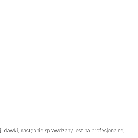
 dawki, następnie sprawdzany jest na profesjonalnej