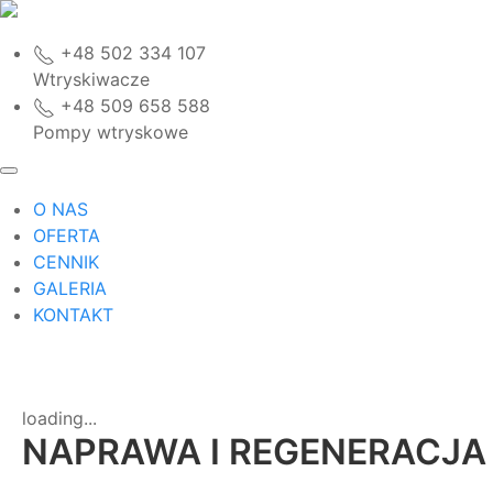
+48 502 334 107
Wtryskiwacze
+48 509 658 588
Pompy wtryskowe
O NAS
OFERTA
CENNIK
GALERIA
KONTAKT
loading...
NAPRAWA I REGENERACJA 