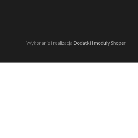
Wykonanie i realizacja
Dodatki i moduły Shoper