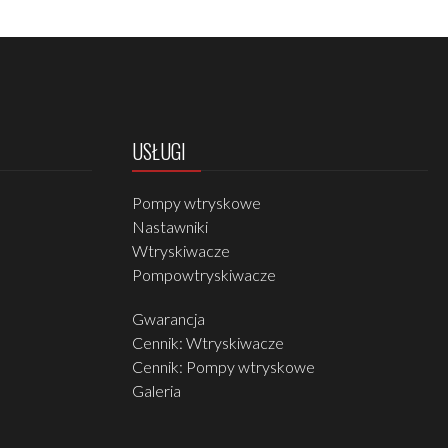
USŁUGI
Pompy wtryskowe
Nastawniki
Wtryskiwacze
Pompowtryskiwacze
Gwarancja
Cennik: Wtryskiwacze
Cennik: Pompy wtryskowe
Galeria