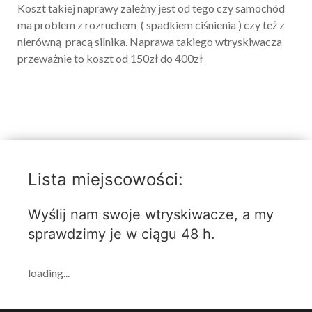
Koszt
takiej naprawy zależny jest od tego czy samochód
ma problem z rozruchem ( spadkiem ciśnienia ) czy też z
nierówną pracą silnika. Naprawa takiego wtryskiwacza
przeważnie to
koszt
od 150zł do 400zł
Lista miejscowości:
Wyślij nam swoje wtryskiwacze, a my
sprawdzimy je w ciągu 48 h.
loading...