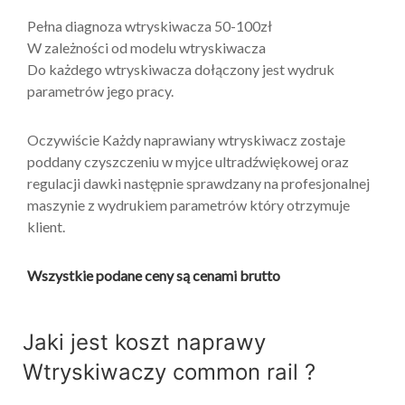
Pełna diagnoza wtryskiwacza 50-100zł
W zależności od modelu wtryskiwacza
Do każdego wtryskiwacza dołączony jest wydruk
parametrów jego pracy.
Oczywiście Każdy naprawiany wtryskiwacz zostaje
poddany czyszczeniu w myjce ultradźwiękowej oraz
regulacji dawki następnie sprawdzany na profesjonalnej
maszynie z wydrukiem parametrów który otrzymuje
klient.
Wszystkie podane ceny są cenami brutto
Jaki jest
koszt
naprawy
Wtryskiwaczy common rail ?